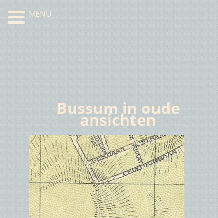
MENU
Bussum in oude
ansichten