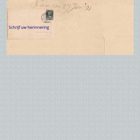
Schrijf uw herinnering
(optioneel)