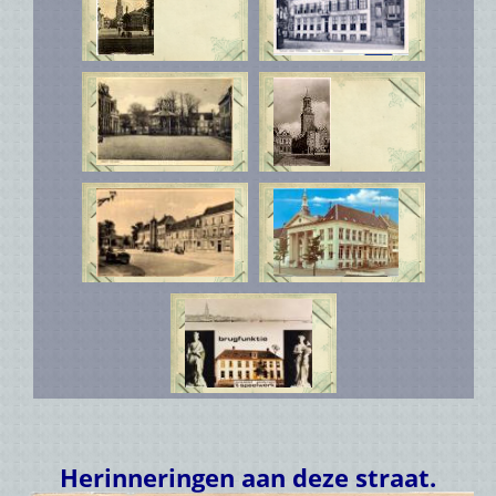
Herinneringen aan deze straat.