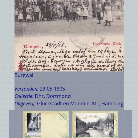
Burgwal
Verzonden:
29-05-1905
Collectie:
Dhr. Dortmond
Uitgeverij:
Gluckstadt en Munden, M. , Hamburg