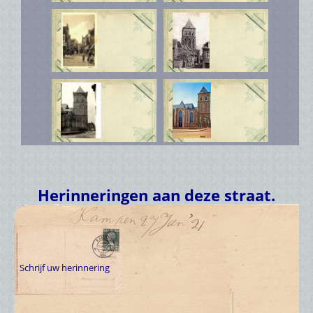
Herinneringen aan deze straat.
Schrijf uw herinnering