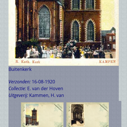
Buitenkerk
Verzonden:
16-08-1920
Collectie:
E. van der Hoven
Uitgeverij:
Kammen, H. van