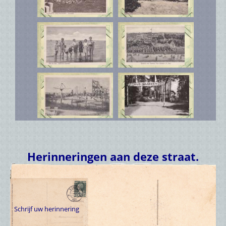
Herinneringen aan deze straat.
Schrijf uw herinnering