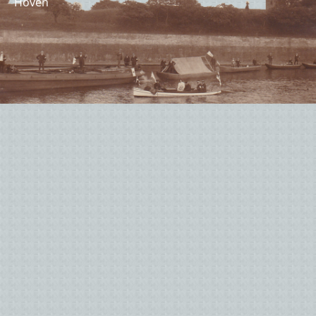
Hoven