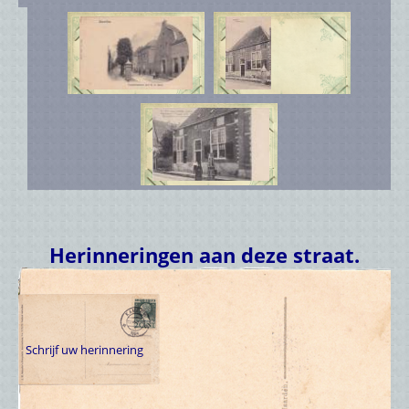
Herinneringen aan deze straat.
Schrijf uw herinnering