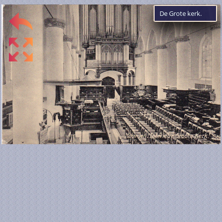
De Grote kerk.